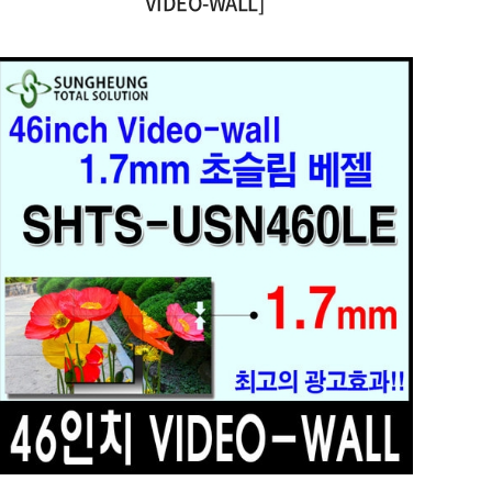
VIDEO-WALL]