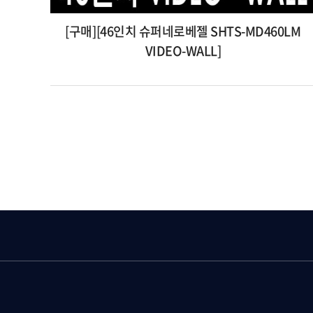
[구매][46인치 슈퍼네로베젤 SHTS-MD460LM
VIDEO-WALL]