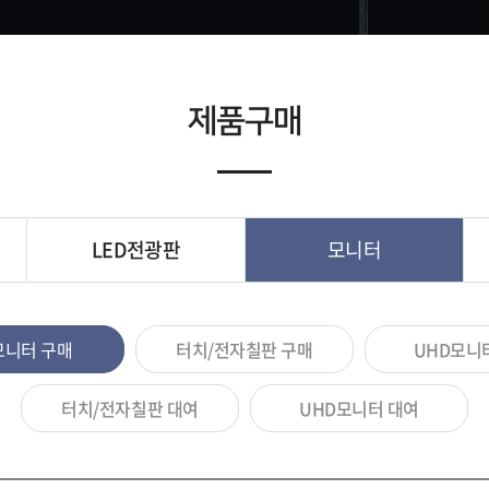
제품구매
LED전광판
모니터
모니터 구매
터치/전자칠판 구매
UHD모니
터치/전자칠판 대여
UHD모니터 대여