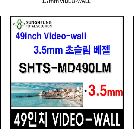
1.7mm VIDEO-WALL]