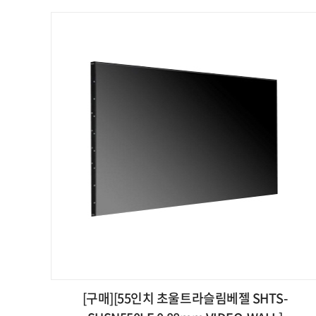
[구매][55인치 초울트라슬림베젤 SHTS-