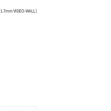
.7mm VIDEO-WALL]