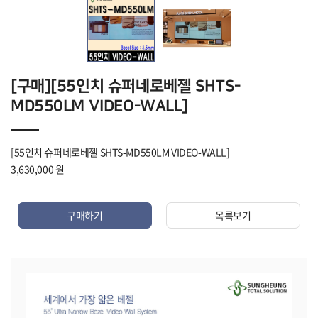
[구매][55인치 슈퍼네로베젤 SHTS-
MD550LM VIDEO-WALL]
[55인치 슈퍼네로베젤 SHTS-MD550LM VIDEO-WALL]
3,630,000 원
구매하기
목록보기